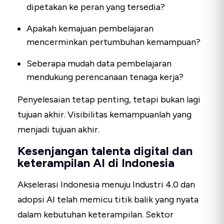
dipetakan ke peran yang tersedia?
Apakah kemajuan pembelajaran
mencerminkan pertumbuhan kemampuan?
Seberapa mudah data pembelajaran
mendukung perencanaan tenaga kerja?
Penyelesaian tetap penting, tetapi bukan lagi
tujuan akhir. Visibilitas kemampuanlah yang
menjadi tujuan akhir.
Kesenjangan talenta digital dan
keterampilan AI di Indonesia
Akselerasi Indonesia menuju Industri 4.0 dan
adopsi AI telah memicu titik balik yang nyata
dalam kebutuhan keterampilan. Sektor