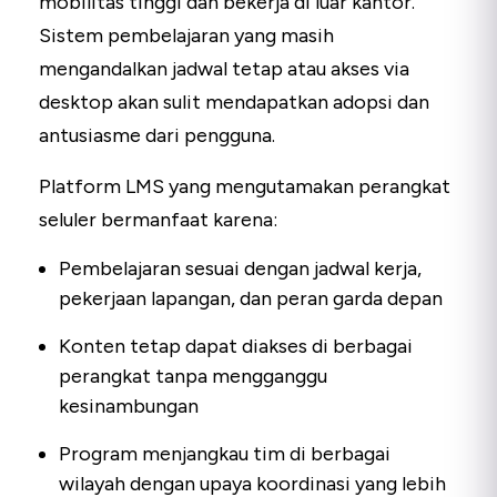
mobilitas tinggi dan bekerja di luar kantor.
Sistem pembelajaran yang masih
mengandalkan jadwal tetap atau akses via
desktop akan sulit mendapatkan adopsi dan
antusiasme dari pengguna.
Platform LMS yang mengutamakan perangkat
seluler bermanfaat karena:
Pembelajaran sesuai dengan jadwal kerja,
pekerjaan lapangan, dan peran garda depan
Konten tetap dapat diakses di berbagai
perangkat tanpa mengganggu
kesinambungan
Program menjangkau tim di berbagai
wilayah dengan upaya koordinasi yang lebih