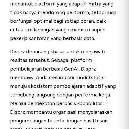
menuntut platform yang adaptif: mitra yang
tidak hanya mendorong performa, tetapi juga
berfungsi optimal bagi setiap peran, baik
untuk tim lapangan yang dinamis maupun
pekerja kantoran yang berbasis data.
Disprz dirancang khusus untuk menjawab
realitas tersebut. Sebagai platform
pembelajaran berbasis GenAI, Disprz
membawa Anda melampaui modul statis
menuju ekosistem pembelajaran adaptif yang
terhubung langsung dengan performa kerja.
Melalui pendekatan berbasis kapabilitas,
Disprz membantu organisasi menyelaraskan
pengembangan talenta dengan hasil bisnis