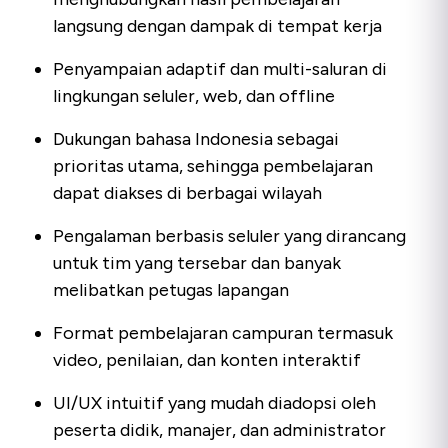
langsung dengan dampak di tempat kerja
Penyampaian adaptif dan multi-saluran di
lingkungan seluler, web, dan offline
Dukungan bahasa Indonesia sebagai
prioritas utama, sehingga pembelajaran
dapat diakses di berbagai wilayah
Pengalaman berbasis seluler yang dirancang
untuk tim yang tersebar dan banyak
melibatkan petugas lapangan
Format pembelajaran campuran termasuk
video, penilaian, dan konten interaktif
UI/UX intuitif yang mudah diadopsi oleh
peserta didik, manajer, dan administrator