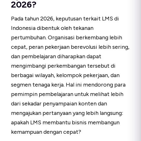
2026?
Pada tahun 2026, keputusan terkait LMS di
Indonesia dibentuk oleh tekanan
pertumbuhan. Organisasi berkembang lebih
cepat, peran pekerjaan berevolusi lebih sering,
dan pembelajaran diharapkan dapat
mengimbangi perkembangan tersebut di
berbagai wilayah, kelompok pekerjaan, dan
segmen tenaga kerja. Hal ini mendorong para
pemimpin pembelajaran untuk melihat lebih
dari sekadar penyampaian konten dan
mengajukan pertanyaan yang lebih langsung:
apakah LMS membantu bisnis membangun
kemampuan dengan cepat?