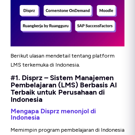
Berikut ulasan mendetail tentang platform
LMS terkemuka di Indonesia.
#1. Disprz – Sistem Manajemen
Pembelajaran (LMS) Berbasis AI
Terbaik untuk Perusahaan di
Indonesia
Mengapa Disprz menonjol di
Indonesia
Memimpin program pembelajaran di Indonesia