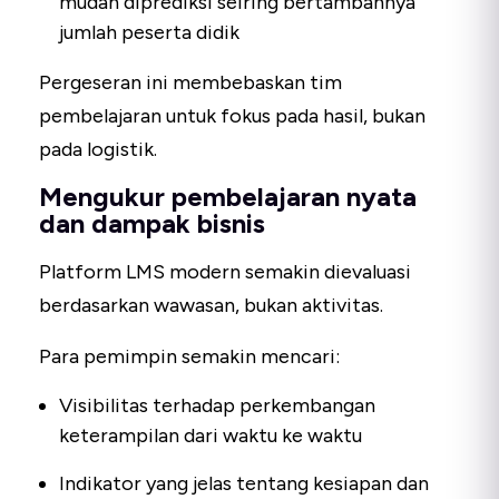
mudah diprediksi seiring bertambahnya
jumlah peserta didik
Pergeseran ini membebaskan tim
pembelajaran untuk fokus pada hasil, bukan
pada logistik.
Mengukur pembelajaran nyata
dan dampak bisnis
Platform LMS modern semakin dievaluasi
berdasarkan wawasan, bukan aktivitas.
Para pemimpin semakin mencari:
Visibilitas terhadap perkembangan
keterampilan dari waktu ke waktu
Indikator yang jelas tentang kesiapan dan