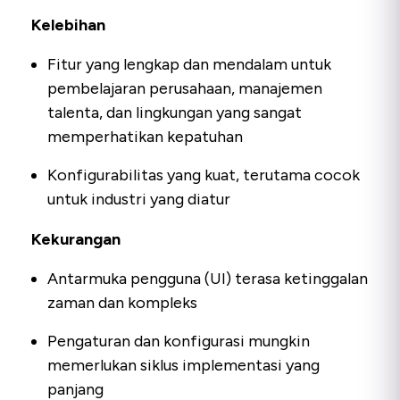
Kelebihan
Fitur yang lengkap dan mendalam untuk
pembelajaran perusahaan, manajemen
talenta, dan lingkungan yang sangat
memperhatikan kepatuhan
Konfigurabilitas yang kuat, terutama cocok
untuk industri yang diatur
Kekurangan
Antarmuka pengguna (UI) terasa ketinggalan
zaman dan kompleks
Pengaturan dan konfigurasi mungkin
memerlukan siklus implementasi yang
panjang