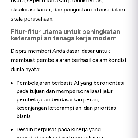
nyata, seperti lonjakan produktivitas,
akselerasi karier, dan penguatan retensi dalam
skala perusahaan.
Fitur-fitur utama untuk peningkatan
keterampilan tenaga kerja modern
Disprz memberi Anda dasar-dasar untuk
membuat pembelajaran berhasil dalam kondisi
dunia nyata:
Pembelajaran berbasis AI yang berorientasi
pada tujuan dan mempersonalisasi jalur
pembelajaran berdasarkan peran,
kesenjangan keterampilan, dan prioritas
bisnis
Desain berpusat pada kinerja yang
menghubungkan hasil pembelajaran