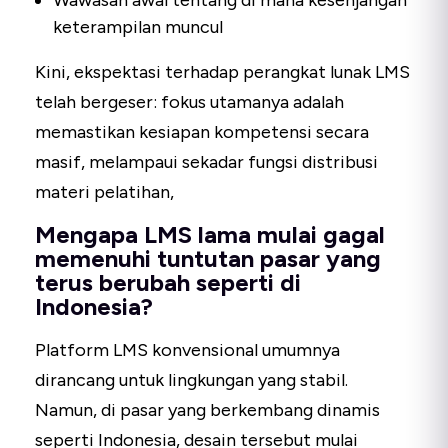
keterampilan muncul
Kini, ekspektasi terhadap perangkat lunak LMS
telah bergeser: fokus utamanya adalah
memastikan kesiapan kompetensi secara
masif, melampaui sekadar fungsi distribusi
materi pelatihan,
Mengapa LMS lama mulai gagal
memenuhi tuntutan pasar yang
terus berubah seperti di
Indonesia?
Platform LMS konvensional umumnya
dirancang untuk lingkungan yang stabil.
Namun, di pasar yang berkembang dinamis
seperti Indonesia, desain tersebut mulai