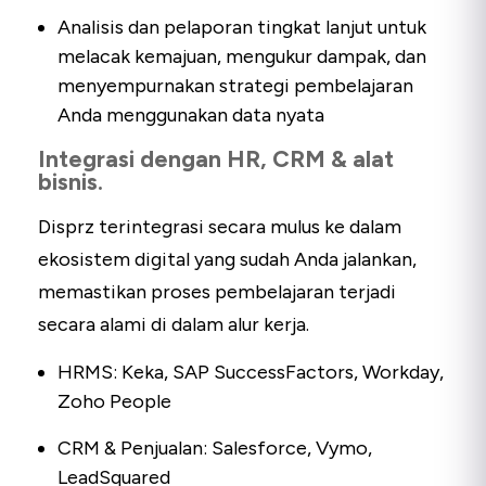
Analisis dan pelaporan tingkat lanjut untuk
melacak kemajuan, mengukur dampak, dan
menyempurnakan strategi pembelajaran
Anda menggunakan data nyata
Integrasi dengan HR, CRM & alat
bisnis.
Disprz terintegrasi secara mulus ke dalam
ekosistem digital yang sudah Anda jalankan,
memastikan proses pembelajaran terjadi
secara alami di dalam alur kerja.
HRMS: Keka, SAP SuccessFactors, Workday,
Zoho People
CRM & Penjualan: Salesforce, Vymo,
LeadSquared