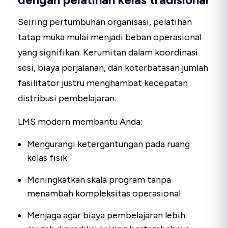
Seiring pertumbuhan organisasi, pelatihan
tatap muka mulai menjadi beban operasional
yang signifikan. Kerumitan dalam koordinasi
sesi, biaya perjalanan, dan keterbatasan jumlah
fasilitator justru menghambat kecepatan
distribusi pembelajaran.
LMS modern membantu Anda:
Mengurangi ketergantungan pada ruang
kelas fisik
Meningkatkan skala program tanpa
menambah kompleksitas operasional
Menjaga agar biaya pembelajaran lebih