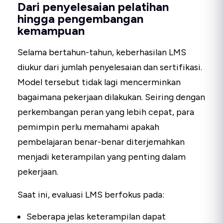
Dari penyelesaian pelatihan
hingga pengembangan
kemampuan
Selama bertahun-tahun, keberhasilan LMS
diukur dari jumlah penyelesaian dan sertifikasi.
Model tersebut tidak lagi mencerminkan
bagaimana pekerjaan dilakukan. Seiring dengan
perkembangan peran yang lebih cepat, para
pemimpin perlu memahami apakah
pembelajaran benar-benar diterjemahkan
menjadi keterampilan yang penting dalam
pekerjaan.
Saat ini, evaluasi LMS berfokus pada:
Seberapa jelas keterampilan dapat