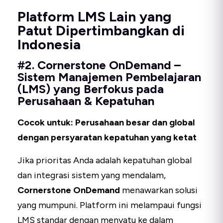
Platform LMS Lain yang
Patut Dipertimbangkan di
Indonesia
#2. Cornerstone OnDemand –
Sistem Manajemen Pembelajaran
(LMS) yang Berfokus pada
Perusahaan & Kepatuhan
Cocok untuk: Perusahaan besar dan global
dengan persyaratan kepatuhan yang ketat
Jika prioritas Anda adalah kepatuhan global
dan integrasi sistem yang mendalam,
Cornerstone OnDemand
menawarkan solusi
yang mumpuni. Platform ini melampaui fungsi
LMS standar dengan menyatu ke dalam