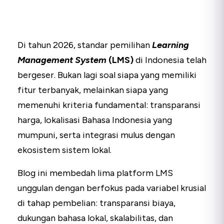
Di tahun 2026, standar pemilihan
Learning
Management System
(LMS)
di Indonesia telah
bergeser. Bukan lagi soal siapa yang memiliki
fitur terbanyak, melainkan siapa yang
memenuhi kriteria fundamental: transparansi
harga, lokalisasi Bahasa Indonesia yang
mumpuni, serta integrasi mulus dengan
ekosistem sistem lokal.
Blog ini membedah lima platform LMS
unggulan dengan berfokus pada variabel krusial
di tahap pembelian: transparansi biaya,
dukungan bahasa lokal, skalabilitas, dan