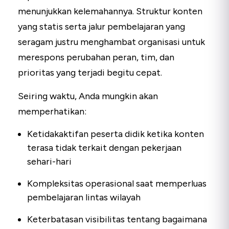
menunjukkan kelemahannya. Struktur konten
yang statis serta jalur pembelajaran yang
seragam justru menghambat organisasi untuk
merespons perubahan peran, tim, dan
prioritas yang terjadi begitu cepat.
Seiring waktu, Anda mungkin akan
memperhatikan:
Ketidakaktifan peserta didik ketika konten
terasa tidak terkait dengan pekerjaan
sehari-hari
Kompleksitas operasional saat memperluas
pembelajaran lintas wilayah
Keterbatasan visibilitas tentang bagaimana