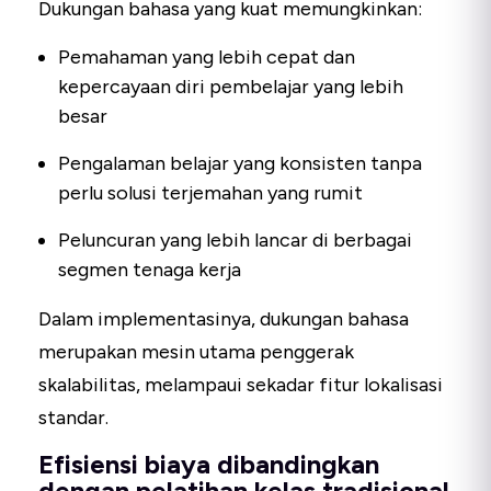
Dukungan bahasa yang kuat memungkinkan:
Pemahaman yang lebih cepat dan
kepercayaan diri pembelajar yang lebih
besar
Pengalaman belajar yang konsisten tanpa
perlu solusi terjemahan yang rumit
Peluncuran yang lebih lancar di berbagai
segmen tenaga kerja
Dalam implementasinya, dukungan bahasa
merupakan mesin utama penggerak
skalabilitas, melampaui sekadar fitur lokalisasi
standar.
Efisiensi biaya dibandingkan
dengan pelatihan kelas tradisional