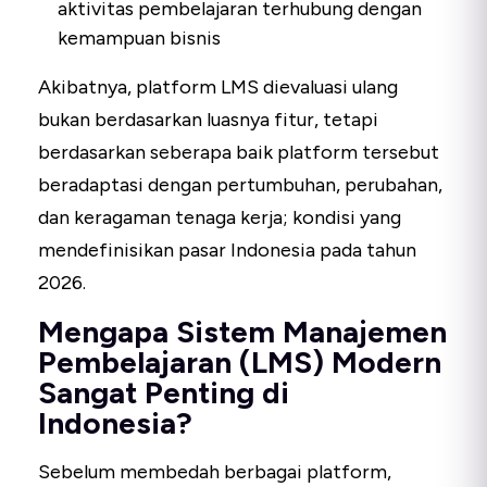
aktivitas pembelajaran terhubung dengan
kemampuan bisnis
Akibatnya, platform LMS dievaluasi ulang
bukan berdasarkan luasnya fitur, tetapi
berdasarkan seberapa baik platform tersebut
beradaptasi dengan pertumbuhan, perubahan,
dan keragaman tenaga kerja; kondisi yang
mendefinisikan pasar Indonesia pada tahun
2026.
Mengapa Sistem Manajemen
Pembelajaran (LMS) Modern
Sangat Penting di
Indonesia?
Sebelum membedah berbagai platform,