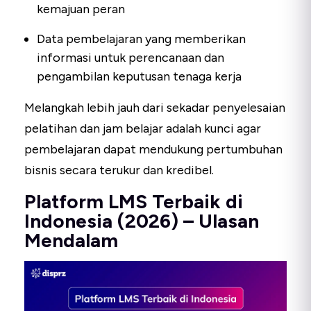
kemajuan peran
Data pembelajaran yang memberikan
informasi untuk perencanaan dan
pengambilan keputusan tenaga kerja
Melangkah lebih jauh dari sekadar penyelesaian
pelatihan dan jam belajar adalah kunci agar
pembelajaran dapat mendukung pertumbuhan
bisnis secara terukur dan kredibel.
Platform LMS Terbaik di
Indonesia (2026) – Ulasan
Mendalam