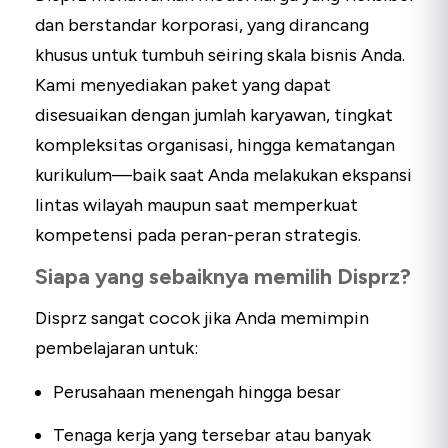
dan berstandar korporasi, yang dirancang
khusus untuk tumbuh seiring skala bisnis Anda.
Kami menyediakan paket yang dapat
disesuaikan dengan jumlah karyawan, tingkat
kompleksitas organisasi, hingga kematangan
kurikulum—baik saat Anda melakukan ekspansi
lintas wilayah maupun saat memperkuat
kompetensi pada peran-peran strategis.
Siapa yang sebaiknya memilih Disprz?
Disprz sangat cocok jika Anda memimpin
pembelajaran untuk:
Perusahaan menengah hingga besar
Tenaga kerja yang tersebar atau banyak