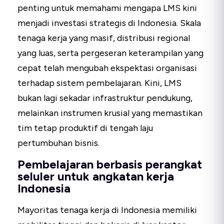
penting untuk memahami mengapa LMS kini
menjadi investasi strategis di Indonesia. Skala
tenaga kerja yang masif, distribusi regional
yang luas, serta pergeseran keterampilan yang
cepat telah mengubah ekspektasi organisasi
terhadap sistem pembelajaran. Kini, LMS
bukan lagi sekadar infrastruktur pendukung,
melainkan instrumen krusial yang memastikan
tim tetap produktif di tengah laju
pertumbuhan bisnis.
Pembelajaran berbasis perangkat
seluler untuk angkatan kerja
Indonesia
Mayoritas tenaga kerja di Indonesia memiliki