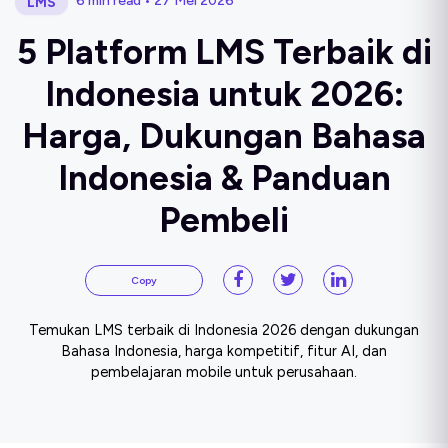
6 min read • 27 Mei 2026
LMS
5 Platform LMS Terbaik di
Indonesia untuk 2026:
Harga, Dukungan Bahasa
Indonesia & Panduan
Pembeli
Copy
Temukan LMS terbaik di Indonesia 2026 dengan dukungan
Bahasa Indonesia, harga kompetitif, fitur AI, dan
pembelajaran mobile untuk perusahaan.