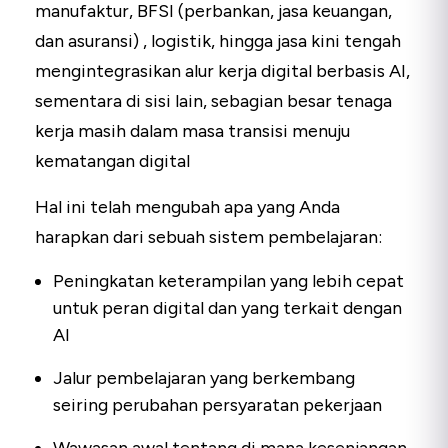
manufaktur, BFSI (perbankan, jasa keuangan,
dan asuransi) , logistik, hingga jasa kini tengah
mengintegrasikan alur kerja digital berbasis AI,
sementara di sisi lain, sebagian besar tenaga
kerja masih dalam masa transisi menuju
kematangan digital
Hal ini telah mengubah apa yang Anda
harapkan dari sebuah sistem pembelajaran:
Peningkatan keterampilan yang lebih cepat
untuk peran digital dan yang terkait dengan
AI
Jalur pembelajaran yang berkembang
seiring perubahan persyaratan pekerjaan
Wawasan awal tentang di mana kesenjangan