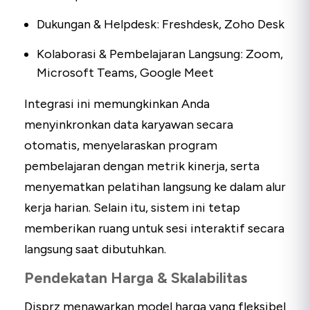
Dukungan & Helpdesk: Freshdesk, Zoho Desk
Kolaborasi & Pembelajaran Langsung: Zoom,
Microsoft Teams, Google Meet
Integrasi ini memungkinkan Anda
menyinkronkan data karyawan secara
otomatis, menyelaraskan program
pembelajaran dengan metrik kinerja, serta
menyematkan pelatihan langsung ke dalam alur
kerja harian. Selain itu, sistem ini tetap
memberikan ruang untuk sesi interaktif secara
langsung saat dibutuhkan.
Pendekatan Harga & Skalabilitas
Disprz menawarkan model harga yang fleksibel