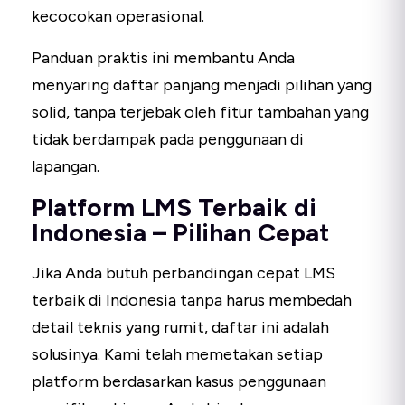
kecocokan operasional.
Panduan praktis ini membantu Anda
menyaring daftar panjang menjadi pilihan yang
solid, tanpa terjebak oleh fitur tambahan yang
tidak berdampak pada penggunaan di
lapangan.
Platform LMS Terbaik di
Indonesia – Pilihan Cepat
Jika Anda butuh perbandingan cepat LMS
terbaik di Indonesia tanpa harus membedah
detail teknis yang rumit, daftar ini adalah
solusinya. Kami telah memetakan setiap
platform berdasarkan kasus penggunaan