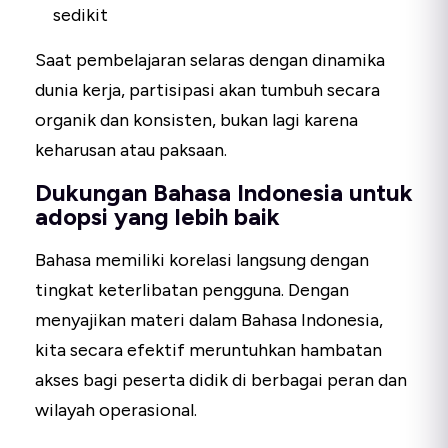
sedikit
Saat pembelajaran selaras dengan dinamika
dunia kerja, partisipasi akan tumbuh secara
organik dan konsisten, bukan lagi karena
keharusan atau paksaan.
Dukungan Bahasa Indonesia untuk
adopsi yang lebih baik
Bahasa memiliki korelasi langsung dengan
tingkat keterlibatan pengguna. Dengan
menyajikan materi dalam Bahasa Indonesia,
kita secara efektif meruntuhkan hambatan
akses bagi peserta didik di berbagai peran dan
wilayah operasional.