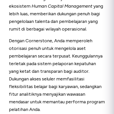
ekosistem
Human Capital Management
yang
lebih luas, memberikan dukungan penuh bagi
pengelolaan talenta dan pembelajaran yang
rumit di berbagai wilayah operasional.
Dengan Cornerstone, Anda memperoleh
otorisasi penuh untuk mengelola aset
pembelajaran secara terpusat. Keunggulannya
terletak pada sistem pelaporan kepatuhan
yang ketat dan transparan bagi auditor.
Dukungan akses seluler memfasilitasi
fleksibilitas belajar bagi karyawan, sedangkan
fitur analitiknya menyajikan wawasan
mendasar untuk memantau performa program
pelatihan Anda.