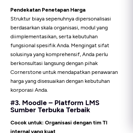
Pendekatan Penetapan Harga
Struktur biaya sepenuhnya dipersonalisasi
berdasarkan skala organisasi, modul yang
diimplementasikan, serta kebutuhan
fungsional spesifik Anda. Mengingat sifat
solusinya yang komprehensif, Anda perlu
berkonsultasi langsung dengan pihak
Cornerstone untuk mendapatkan penawaran
harga yang disesuaikan dengan kebutuhan
korporasi Anda.
#3. Moodle – Platform LMS
Sumber Terbuka Terbaik
Cocok untuk: Organisasi dengan tim TI
internal yang kuat